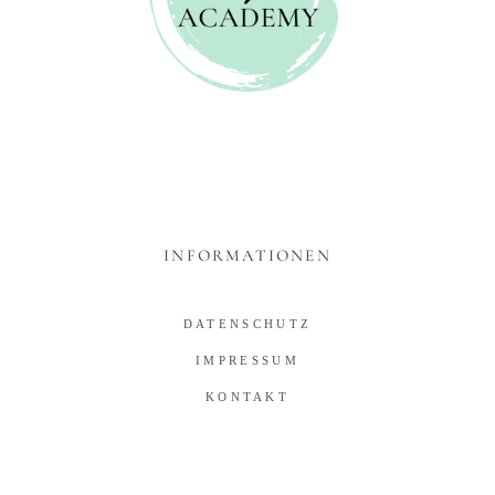
INFORMATIONEN
DATENSCHUTZ
IMPRESSUM
KONTAKT