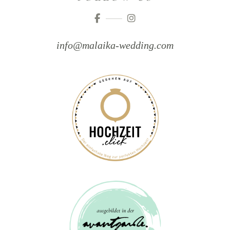
info@malaika-wedding.com