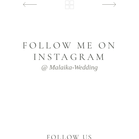
FOLLOW ME ON
INSTAGRAM
@ Malaika-Wedding
FOLLOW US